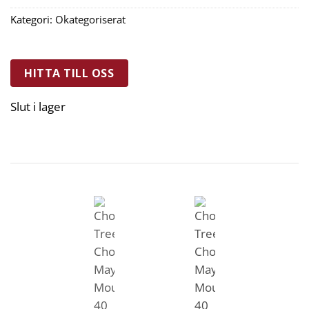
Kategori:
Okategoriserat
HITTA TILL OSS
Slut i lager