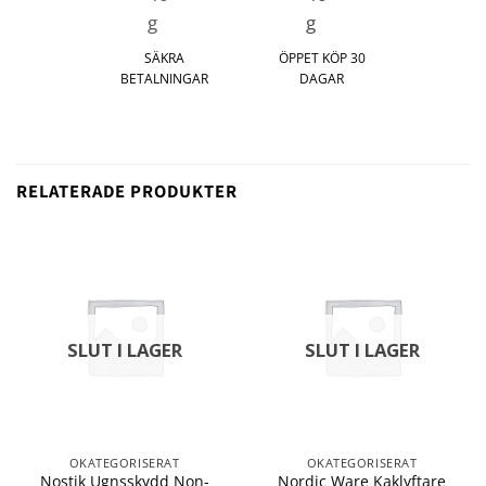
SÄKRA
ÖPPET KÖP 30
BETALNINGAR
DAGAR
RELATERADE PRODUKTER
SLUT I LAGER
SLUT I LAGER
OKATEGORISERAT
OKATEGORISERAT
Nostik Ugnsskydd Non-
Nordic Ware Kaklyftare