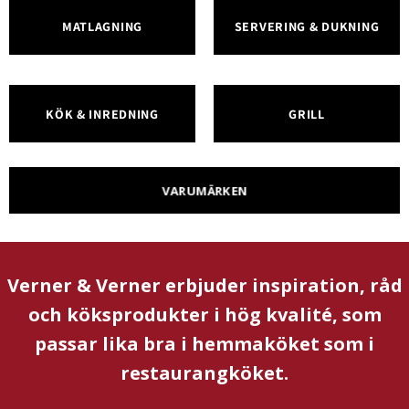
MATLAGNING
SERVERING & DUKNING
KÖK & INREDNING
GRILL
VARUMÄRKEN
Verner & Verner erbjuder inspiration, råd
och köksprodukter i hög kvalité, som
passar lika bra i hemmaköket som i
restaurangköket.