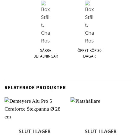
SÄKRA
ÖPPET KÖP 30
BETALNINGAR
DAGAR
RELATERADE PRODUKTER
SLUT I LAGER
SLUT I LAGER