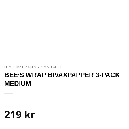
HEM
/
MATLAGNING
/
MATLÅDOR
BEE’S WRAP BIVAXPAPPER 3-PACK
MEDIUM
219
kr