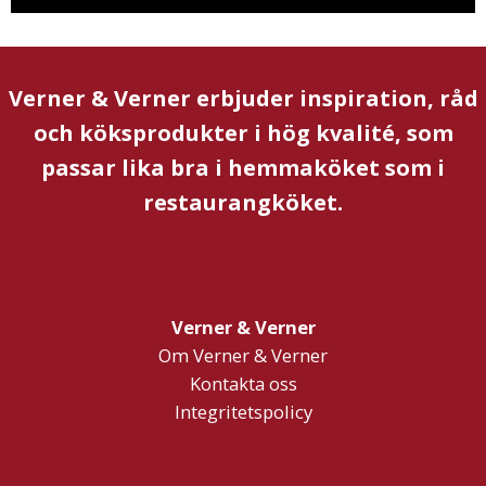
Verner & Verner erbjuder inspiration, råd
och köksprodukter i hög kvalité, som
passar lika bra i hemmaköket som i
restaurangköket.
Verner & Verner
Om Verner & Verner
Kontakta oss
Integritetspolicy