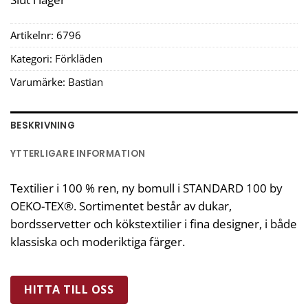
Artikelnr:
6796
Kategori:
Förkläden
Varumärke:
Bastian
BESKRIVNING
YTTERLIGARE INFORMATION
Textilier i 100 % ren, ny bomull i STANDARD 100 by
OEKO-TEX®. Sortimentet består av dukar,
bordsservetter och kökstextilier i fina designer, i både
klassiska och moderiktiga färger.
HITTA TILL OSS