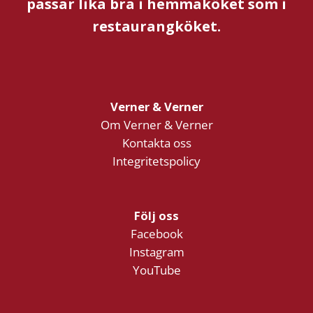
passar lika bra i hemmaköket som i
restaurangköket.
Verner & Verner
Om Verner & Verner
Kontakta oss
Integritetspolicy
Följ oss
Facebook
Instagram
YouTube