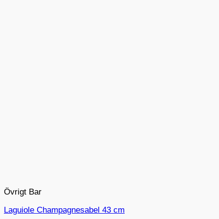
Övrigt Bar
Laguiole Champagnesabel 43 cm