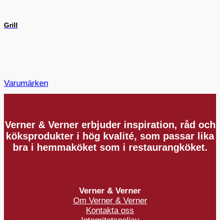
Grill
Varumärken
Verner & Verner erbjuder inspiration, råd och
köksprodukter i hög kvalité, som passar lika
bra i hemmaköket som i restaurangköket.
Verner & Verner
Om Verner & Verner
Kontakta oss