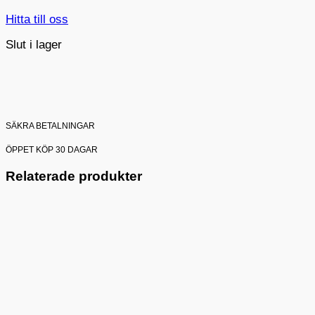
Hitta till oss
Slut i lager
SÄKRA BETALNINGAR
ÖPPET KÖP 30 DAGAR
Relaterade produkter