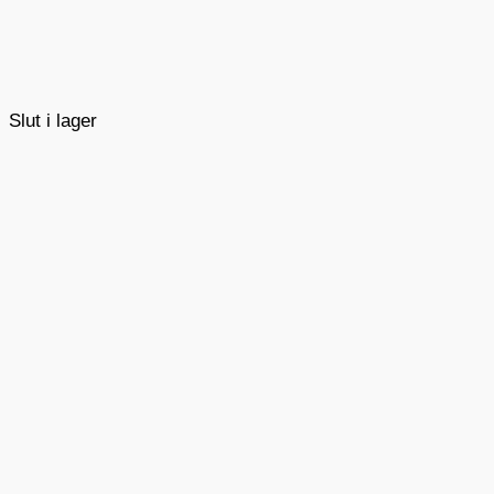
Slut i lager