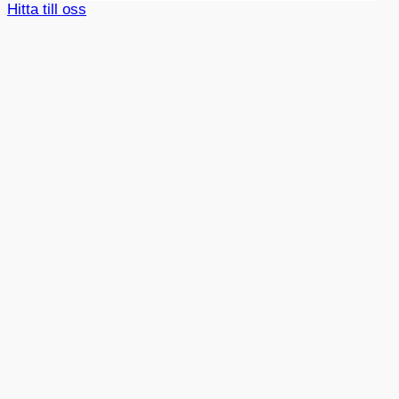
Hitta till oss