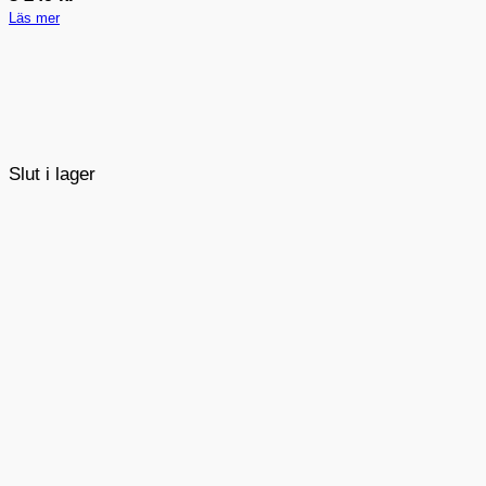
Läs mer
Slut i lager