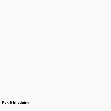
Kök & Inredning