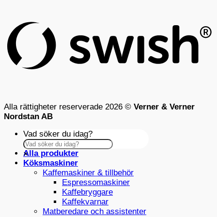
(
Alla rättigheter reserverade 2026 ©
Verner & Verner
Nordstan AB
Vad söker du idag?
Alla produkter
×
Köksmaskiner
Kaffemaskiner & tillbehör
Espressomaskiner
Kaffebryggare
Kaffekvarnar
Matberedare och assistenter