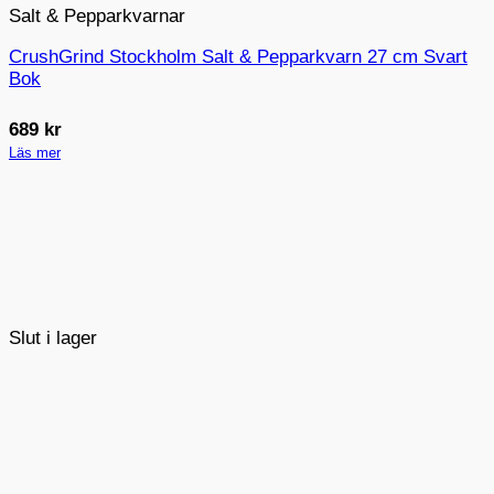
Salt & Pepparkvarnar
CrushGrind Stockholm Salt & Pepparkvarn 27 cm Svart
Bok
689
kr
Läs mer
Slut i lager