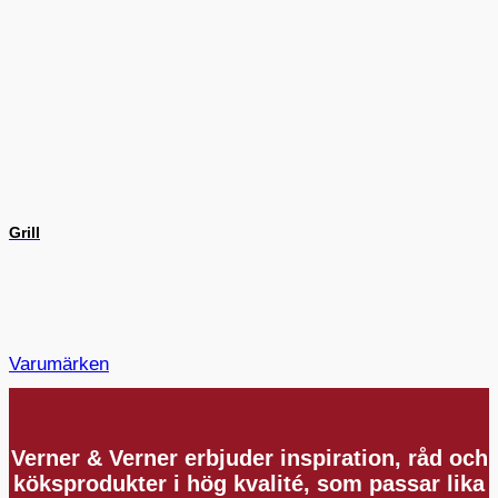
Grill
Varumärken
Verner & Verner erbjuder inspiration, råd och
köksprodukter i hög kvalité, som passar lika