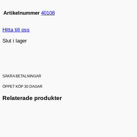
Artikelnummer
40108
Hitta till oss
Slut i lager
SÄKRA BETALNINGAR
ÖPPET KÖP 30 DAGAR
Relaterade produkter