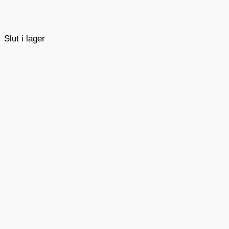
Slut i lager