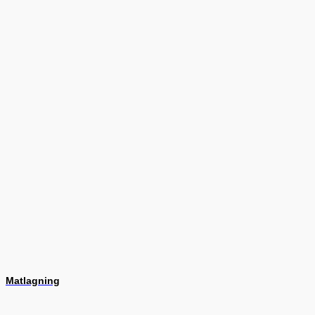
Matlagning