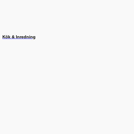
Kök & Inredning