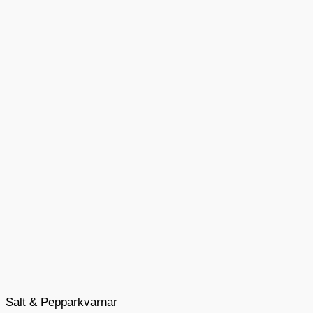
Salt & Pepparkvarnar