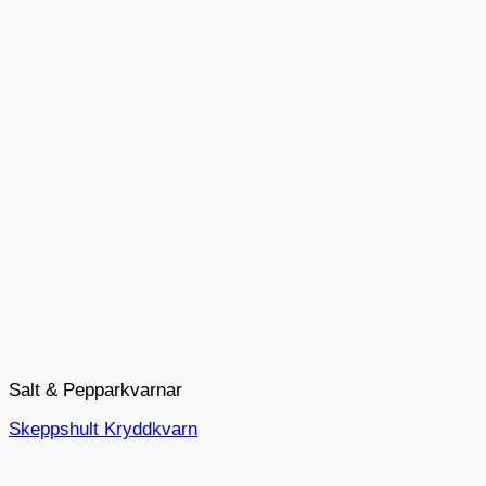
Salt & Pepparkvarnar
Skeppshult Kryddkvarn