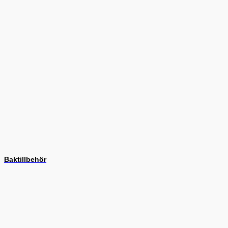
Baktillbehör