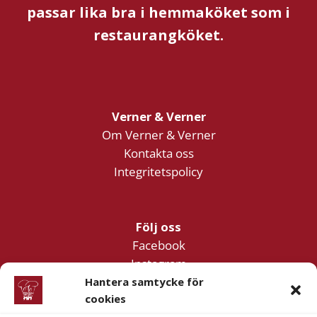
passar lika bra i hemmaköket som i
restaurangköket.
Verner & Verner
Om Verner & Verner
Kontakta oss
Integritetspolicy
Följ oss
Facebook
Instagram
YouTube
Hantera samtycke för
cookies