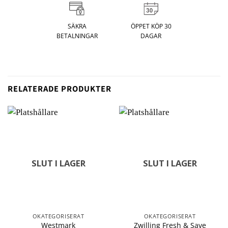
SÄKRA
ÖPPET KÖP 30
BETALNINGAR
DAGAR
RELATERADE PRODUKTER
SLUT I LAGER
SLUT I LAGER
OKATEGORISERAT
OKATEGORISERAT
Westmark
Zwilling Fresh & Save