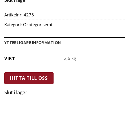
Artikelnr:
4276
Kategori:
Okategoriserat
YTTERLIGARE INFORMATION
VIKT
2,6 kg
HITTA TILL OSS
Slut i lager