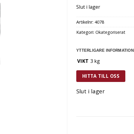
Slut i lager
Artikelnr:
4078
Kategori:
Okategoriserat
YTTERLIGARE INFORMATION
VIKT
3 kg
HITTA TILL OSS
Slut i lager